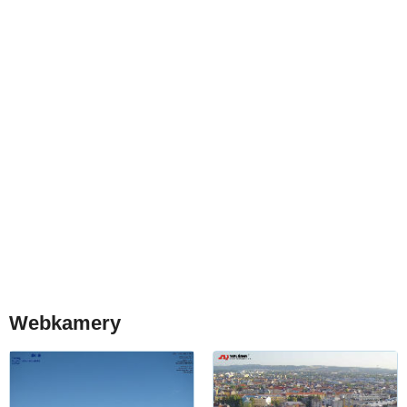
Webkamery