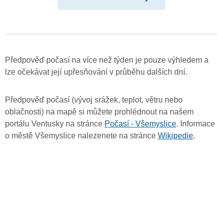
Předpověď počasí na více než týden je pouze výhledem a
lze očekávat její upřesňování v průběhu dalších dní.
Předpověď počasí (vývoj srážek, teplot, větru nebo
oblačnosti) na mapě si můžete prohlédnout na našem
portálu Ventusky na stránce
Počasí - Všemyslice
. Informace
o městě Všemyslice nalezenete na stránce
Wikipedie
.