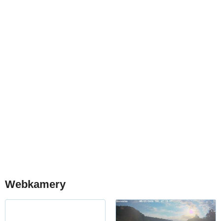
Webkamery