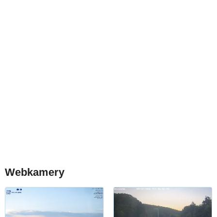
Webkamery