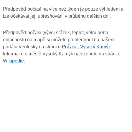
Předpověď počasí na více než týden je pouze výhledem a
lze očekávat její upřesňování v průběhu dalších dní.
Předpověď počasí (vývoj srážek, teplot, větru nebo
oblačnosti) na mapě si můžete prohlédnout na našem
portálu Ventusky na stránce
Počasí - Vysoký Kamýk
.
Informace o městě Vysoký Kamýk nalezenete na stránce
Wikipedie
.