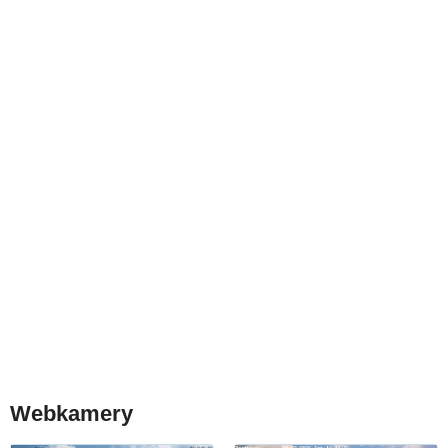
Webkamery