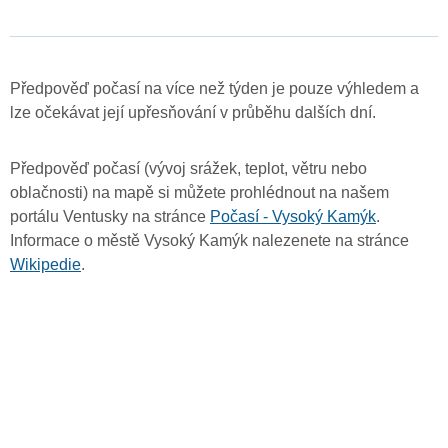
Předpověď počasí na více než týden je pouze výhledem a
lze očekávat její upřesňování v průběhu dalších dní.
Předpověď počasí (vývoj srážek, teplot, větru nebo
oblačnosti) na mapě si můžete prohlédnout na našem
portálu Ventusky na stránce
Počasí - Vysoký Kamýk
.
Informace o městě Vysoký Kamýk nalezenete na stránce
Wikipedie
.