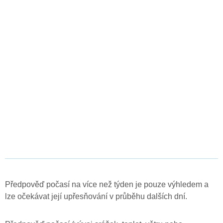
Předpověď počasí na více než týden je pouze výhledem a
lze očekávat její upřesňování v průběhu dalších dní.