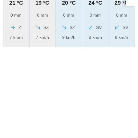
21 °C
19 °C
20 °C
24 °C
29 °C
0 mm
0 mm
0 mm
0 mm
0 mm
Z
SZ
SZ
SV
SV
7 km/h
7 km/h
9 km/h
8 km/h
8 km/h