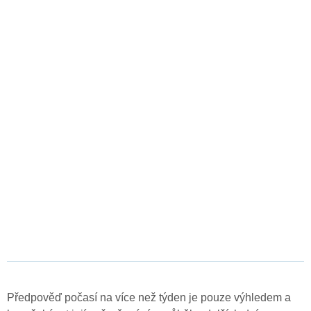
Předpověď počasí na více než týden je pouze výhledem a