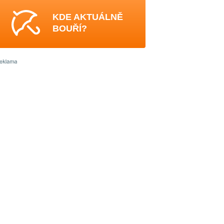
KDE AKTUÁLNĚ
BOUŘÍ?