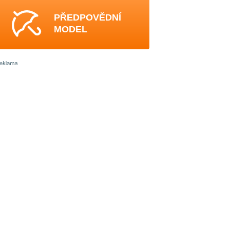
PŘEDPOVĚDNÍ
MODEL