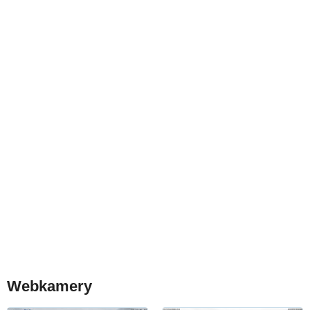
Webkamery