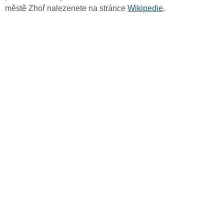
městě Zhoř nalezenete na stránce
Wikipedie
.