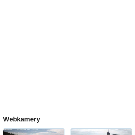
Webkamery