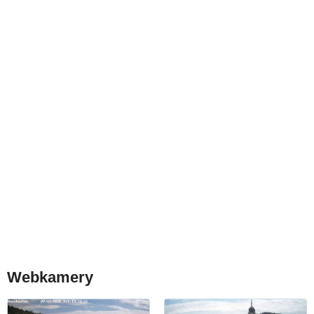
Webkamery