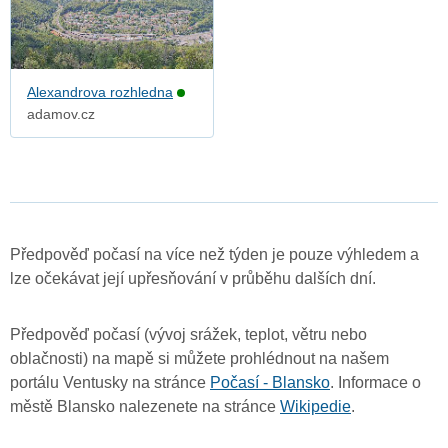
Alexandrova rozhledna
adamov.cz
Předpověď počasí na více než týden je pouze výhledem a
lze očekávat její upřesňování v průběhu dalších dní.
Předpověď počasí (vývoj srážek, teplot, větru nebo
oblačnosti) na mapě si můžete prohlédnout na našem
portálu Ventusky na stránce
Počasí - Blansko
. Informace o
městě Blansko nalezenete na stránce
Wikipedie
.