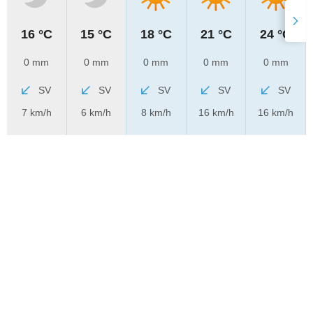
16 °C
15 °C
18 °C
21 °C
24 °C
0 mm
0 mm
0 mm
0 mm
0 mm
SV
SV
SV
SV
SV
7 km/h
6 km/h
8 km/h
16 km/h
16 km/h