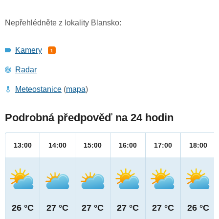
Nepřehlédněte z lokality Blansko:
Kamery
1
Radar
Meteostanice
(
mapa
)
Podrobná předpověď na 24 hodin
13:00
14:00
15:00
16:00
17:00
18:00
26 °C
27 °C
27 °C
27 °C
27 °C
26 °C