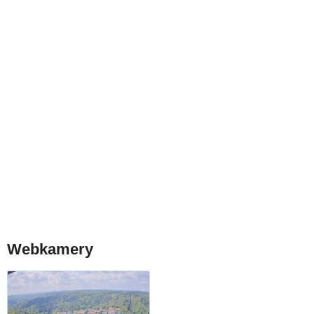
Webkamery