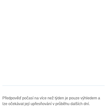
Předpověď počasí na více než týden je pouze výhledem a
lze očekávat její upřesňování v průběhu dalších dní.