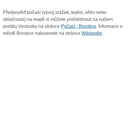
Předpověď počasí (vývoj srážek, teplot, větru nebo
oblačnosti) na mapě si můžete prohlédnout na našem
portálu Ventusky na stránce
Počasí - Borotice
. Informace o
městě Borotice nalezenete na stránce
Wikipedie
.