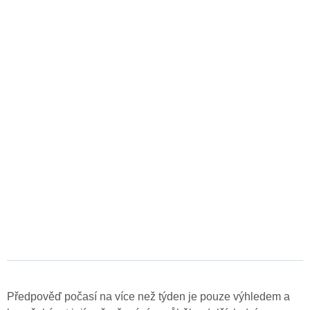
Předpověď počasí na více než týden je pouze výhledem a