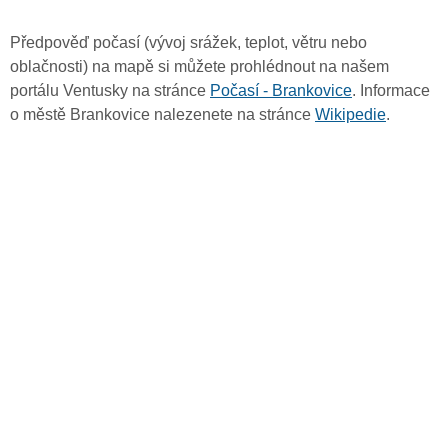
Předpověď počasí (vývoj srážek, teplot, větru nebo
oblačnosti) na mapě si můžete prohlédnout na našem
portálu Ventusky na stránce
Počasí - Brankovice
. Informace
o městě Brankovice nalezenete na stránce
Wikipedie
.