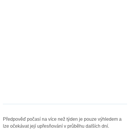
Předpověď počasí na více než týden je pouze výhledem a
lze očekávat její upřesňování v průběhu dalších dní.