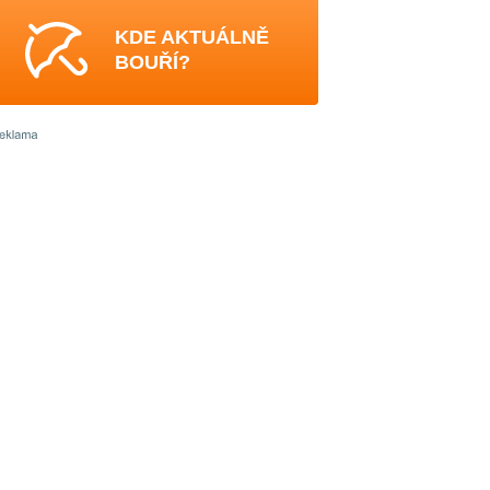
KDE AKTUÁLNĚ
BOUŘÍ?