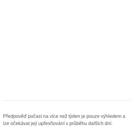
Předpověď počasí na více než týden je pouze výhledem a
lze očekávat její upřesňování v průběhu dalších dní.