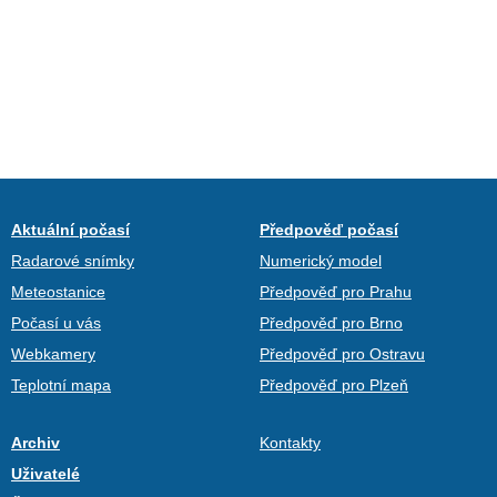
Aktuální počasí
Předpověď počasí
Radarové snímky
Numerický model
Meteostanice
Předpověď pro Prahu
Počasí u vás
Předpověď pro Brno
Webkamery
Předpověď pro Ostravu
Teplotní mapa
Předpověď pro Plzeň
Archiv
Kontakty
Uživatelé