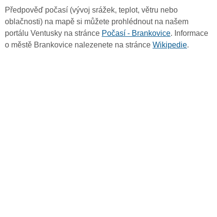
Předpověď počasí (vývoj srážek, teplot, větru nebo
oblačnosti) na mapě si můžete prohlédnout na našem
portálu Ventusky na stránce
Počasí - Brankovice
. Informace
o městě Brankovice nalezenete na stránce
Wikipedie
.