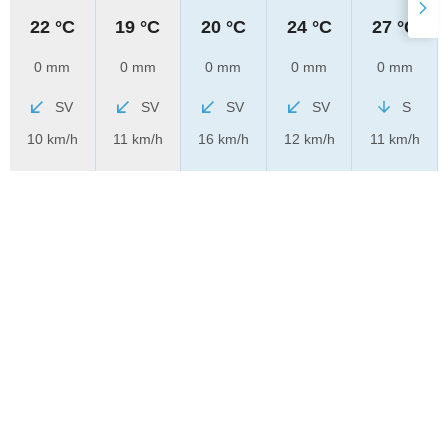
22 °C
19 °C
20 °C
24 °C
27 °C
0 mm
0 mm
0 mm
0 mm
0 mm
SV
SV
SV
SV
S
10 km/h
11 km/h
16 km/h
12 km/h
11 km/h