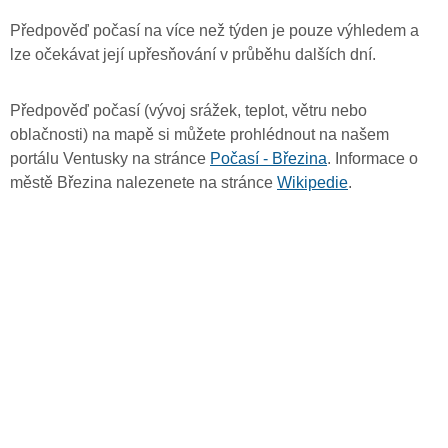
Předpověď počasí na více než týden je pouze výhledem a
lze očekávat její upřesňování v průběhu dalších dní.
Předpověď počasí (vývoj srážek, teplot, větru nebo
oblačnosti) na mapě si můžete prohlédnout na našem
portálu Ventusky na stránce
Počasí - Březina
. Informace o
městě Březina nalezenete na stránce
Wikipedie
.