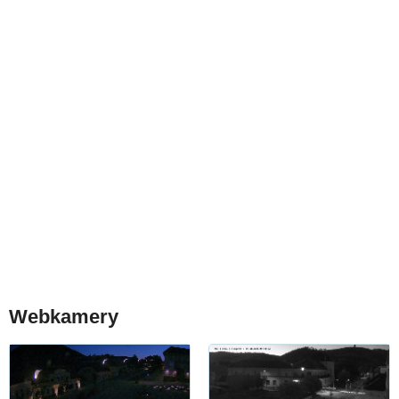
Webkamery