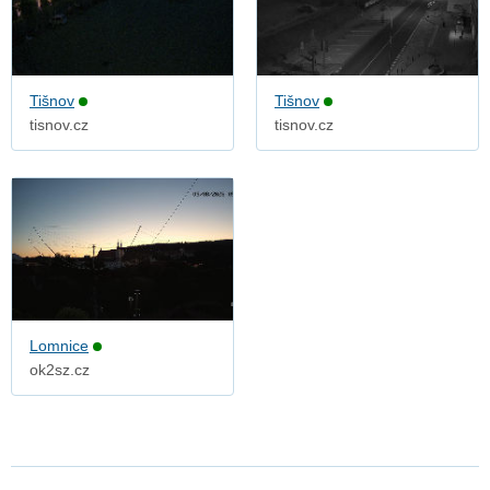
Tišnov
Tišnov
tisnov.cz
tisnov.cz
Lomnice
ok2sz.cz