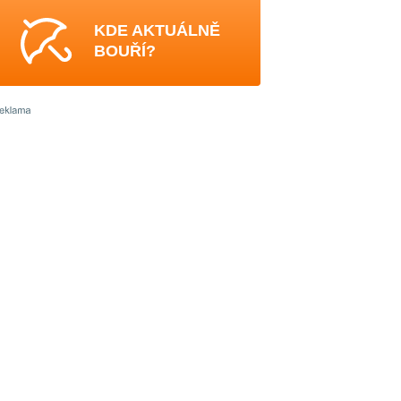
KDE AKTUÁLNĚ
BOUŘÍ?