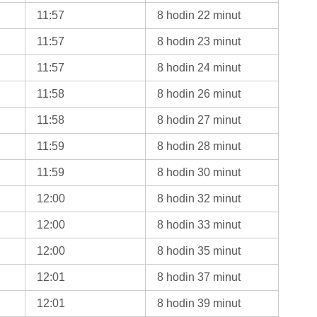
11:57
8 hodin 22 minut
11:57
8 hodin 23 minut
11:57
8 hodin 24 minut
11:58
8 hodin 26 minut
11:58
8 hodin 27 minut
11:59
8 hodin 28 minut
11:59
8 hodin 30 minut
12:00
8 hodin 32 minut
12:00
8 hodin 33 minut
12:00
8 hodin 35 minut
12:01
8 hodin 37 minut
12:01
8 hodin 39 minut