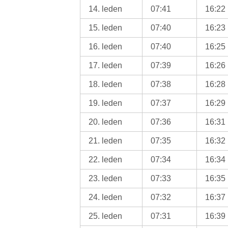
14. leden
07:41
16:22
15. leden
07:40
16:23
16. leden
07:40
16:25
17. leden
07:39
16:26
18. leden
07:38
16:28
19. leden
07:37
16:29
20. leden
07:36
16:31
21. leden
07:35
16:32
22. leden
07:34
16:34
23. leden
07:33
16:35
24. leden
07:32
16:37
25. leden
07:31
16:39