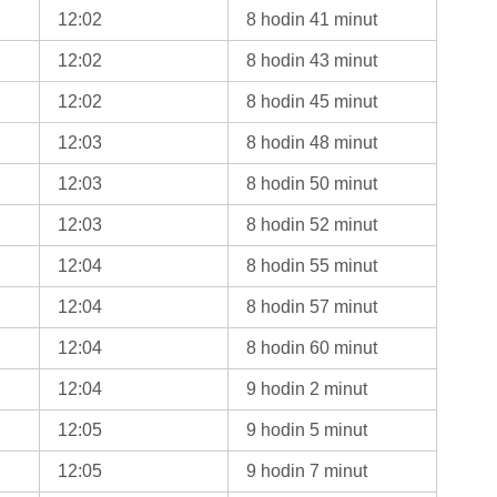
12:02
8 hodin 41 minut
12:02
8 hodin 43 minut
12:02
8 hodin 45 minut
12:03
8 hodin 48 minut
12:03
8 hodin 50 minut
12:03
8 hodin 52 minut
12:04
8 hodin 55 minut
12:04
8 hodin 57 minut
12:04
8 hodin 60 minut
12:04
9 hodin 2 minut
12:05
9 hodin 5 minut
12:05
9 hodin 7 minut