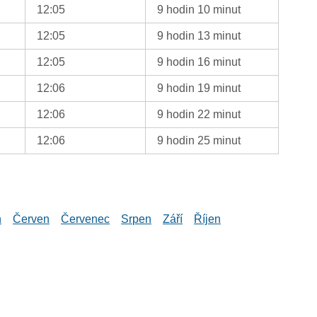
12:05
9 hodin 10 minut
12:05
9 hodin 13 minut
12:05
9 hodin 16 minut
12:06
9 hodin 19 minut
12:06
9 hodin 22 minut
12:06
9 hodin 25 minut
n
Červen
Červenec
Srpen
Září
Říjen