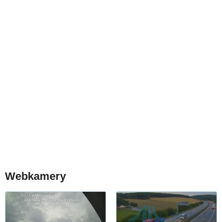
Webkamery