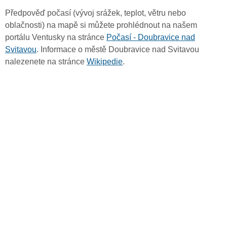
Předpověď počasí (vývoj srážek, teplot, větru nebo
oblačnosti) na mapě si můžete prohlédnout na našem
portálu Ventusky na stránce
Počasí - Doubravice nad
Svitavou
. Informace o městě Doubravice nad Svitavou
nalezenete na stránce
Wikipedie
.