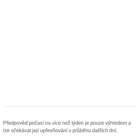
Předpověď počasí na více než týden je pouze výhledem a
lze očekávat její upřesňování v průběhu dalších dní.