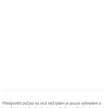
Předpověď počasí na více než týden je pouze výhledem a