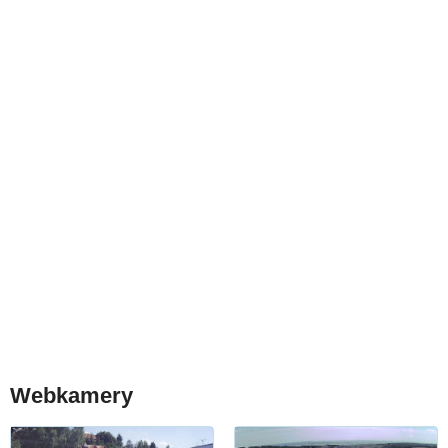
Webkamery