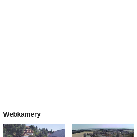
Webkamery