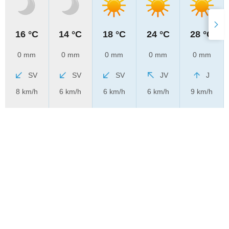
16 °C
14 °C
18 °C
24 °C
28 °C
0 mm
0 mm
0 mm
0 mm
0 mm
SV
SV
SV
JV
J
8 km/h
6 km/h
6 km/h
6 km/h
9 km/h