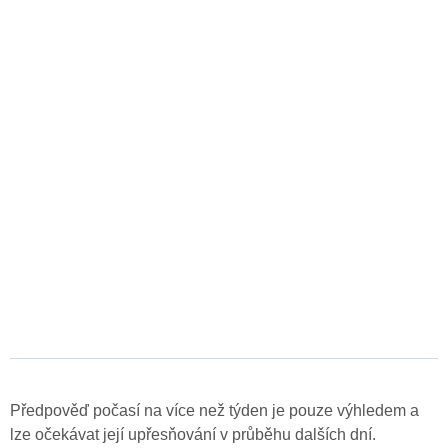
Předpověď počasí na více než týden je pouze výhledem a
lze očekávat její upřesňování v průběhu dalších dní.