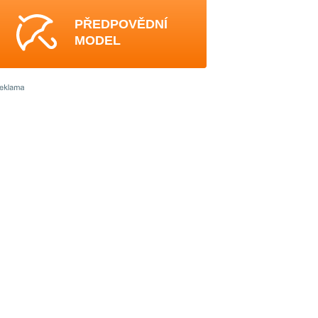
PŘEDPOVĚDNÍ
MODEL