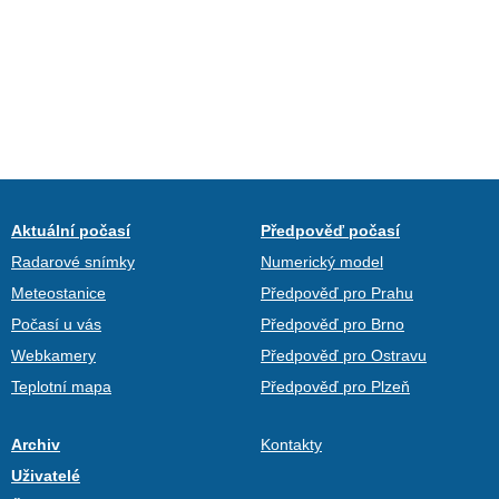
Aktuální počasí
Předpověď počasí
Radarové snímky
Numerický model
Meteostanice
Předpověď pro Prahu
Počasí u vás
Předpověď pro Brno
Webkamery
Předpověď pro Ostravu
Teplotní mapa
Předpověď pro Plzeň
Archiv
Kontakty
Uživatelé