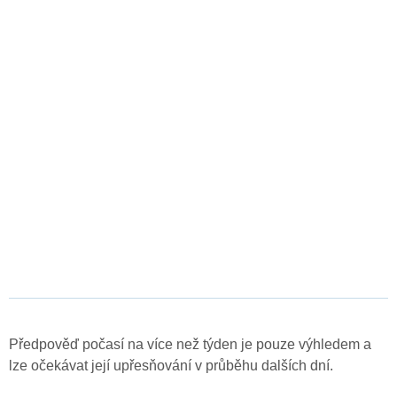
Předpověď počasí na více než týden je pouze výhledem a
lze očekávat její upřesňování v průběhu dalších dní.