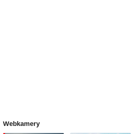
Webkamery