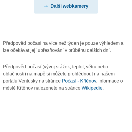
Další webkamery
Předpověď počasí na více než týden je pouze výhledem a
lze očekávat její upřesňování v průběhu dalších dní.
Předpověď počasí (vývoj srážek, teplot, větru nebo
oblačnosti) na mapě si můžete prohlédnout na našem
portálu Ventusky na stránce
Počasí - Křtěnov
. Informace o
městě Křtěnov nalezenete na stránce
Wikipedie
.