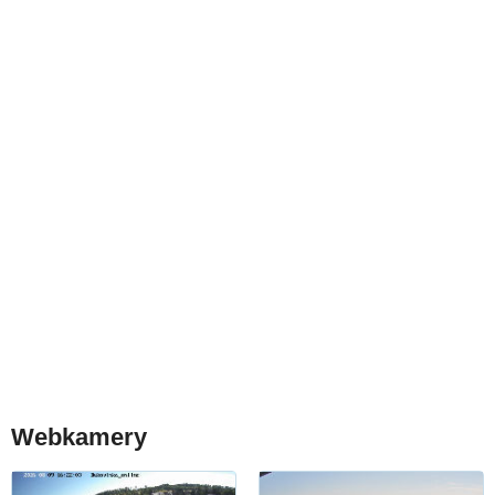
Webkamery