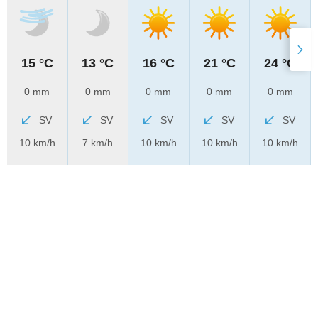
15 °C
13 °C
16 °C
21 °C
24 °C
0 mm
0 mm
0 mm
0 mm
0 mm
SV
SV
SV
SV
SV
10 km/h
7 km/h
10 km/h
10 km/h
10 km/h