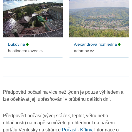
Bukovina
Alexandrova rozhledna
hostinecrakovec.cz
adamov.cz
Předpověď počasí na více než týden je pouze výhledem a
lze očekávat její upřesňování v průběhu dalších dní.
Předpověď počasí (vývoj srážek, teplot, větru nebo
oblačnosti) na mapě si můžete prohlédnout na našem
portálu Ventusky na stránce
Počasí - Křtiny
. Informace o