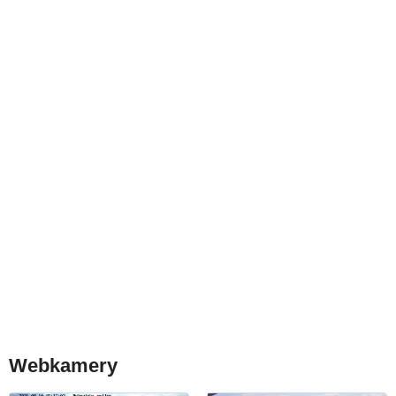
Webkamery