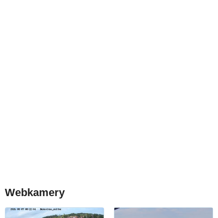
Webkamery