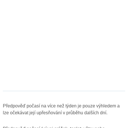
Předpověď počasí na více než týden je pouze výhledem a
lze očekávat její upřesňování v průběhu dalších dní.