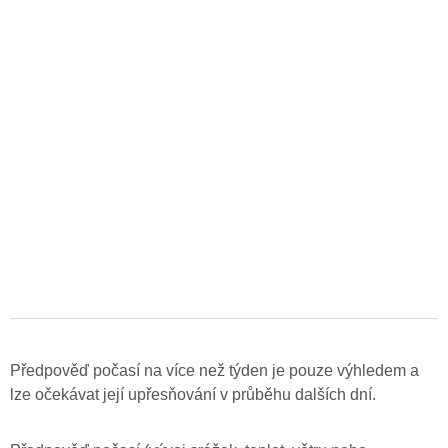
Předpověď počasí na více než týden je pouze výhledem a
lze očekávat její upřesňování v průběhu dalších dní.