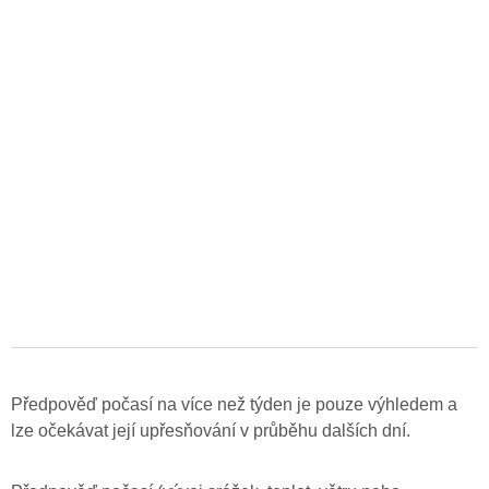
Předpověď počasí na více než týden je pouze výhledem a
lze očekávat její upřesňování v průběhu dalších dní.