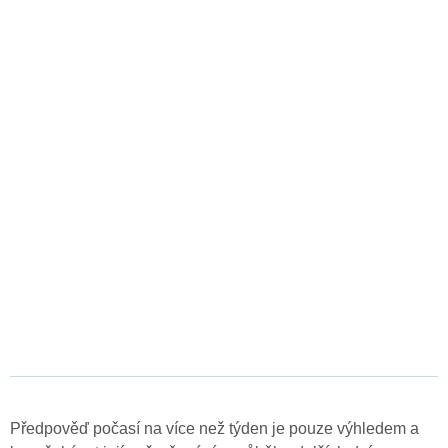
Předpověď počasí na více než týden je pouze výhledem a