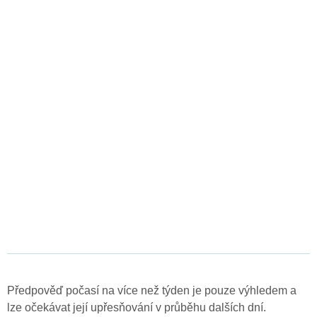
Předpověď počasí na více než týden je pouze výhledem a
lze očekávat její upřesňování v průběhu dalších dní.