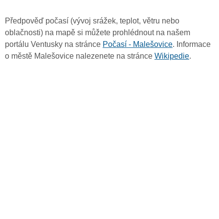
Předpověď počasí (vývoj srážek, teplot, větru nebo
oblačnosti) na mapě si můžete prohlédnout na našem
portálu Ventusky na stránce
Počasí - Malešovice
. Informace
o městě Malešovice nalezenete na stránce
Wikipedie
.