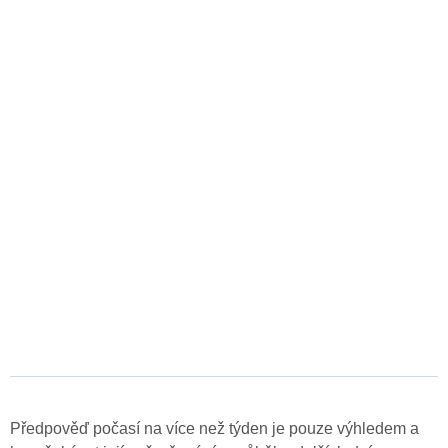
Předpověď počasí na více než týden je pouze výhledem a