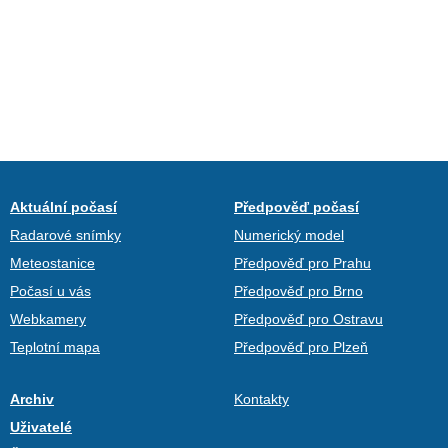
Aktuální počasí
Předpověď počasí
Radarové snímky
Numerický model
Meteostanice
Předpověď pro Prahu
Počasí u vás
Předpověď pro Brno
Webkamery
Předpověď pro Ostravu
Teplotní mapa
Předpověď pro Plzeň
Archiv
Kontakty
Uživatelé