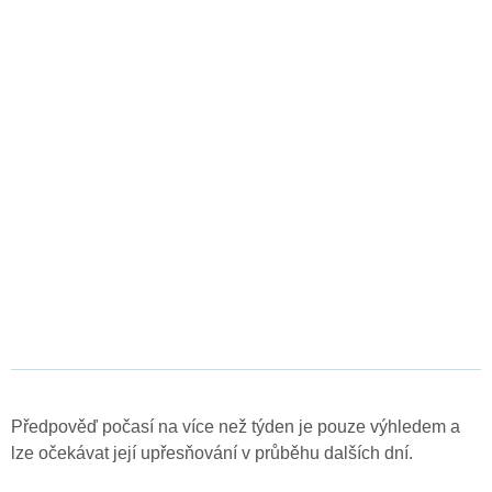
Předpověď počasí na více než týden je pouze výhledem a
lze očekávat její upřesňování v průběhu dalších dní.