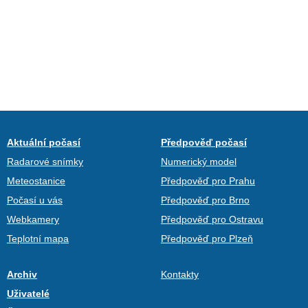
Aktuální počasí
Předpověď počasí
Radarové snímky
Numerický model
Meteostanice
Předpověď pro Prahu
Počasí u vás
Předpověď pro Brno
Webkamery
Předpověď pro Ostravu
Teplotní mapa
Předpověď pro Plzeň
Archiv
Kontakty
Uživatelé