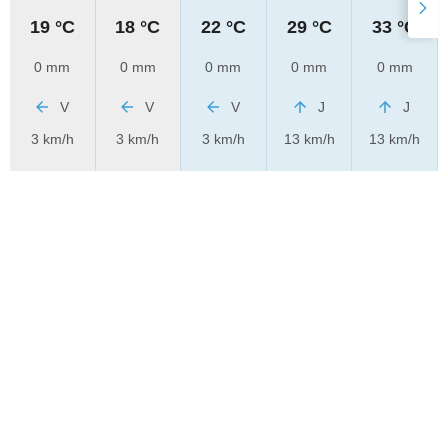
19 °C
18 °C
22 °C
29 °C
33 °C
0 mm
0 mm
0 mm
0 mm
0 mm
V
V
V
J
J
3 km/h
3 km/h
3 km/h
13 km/h
13 km/h