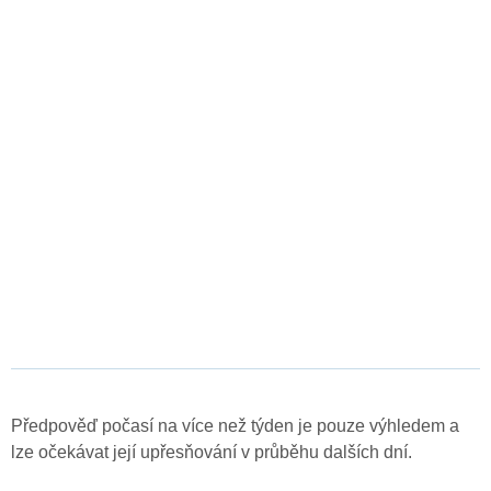
Předpověď počasí na více než týden je pouze výhledem a
lze očekávat její upřesňování v průběhu dalších dní.