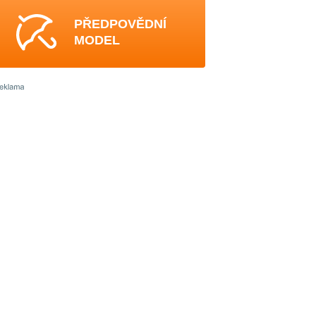
PŘEDPOVĚDNÍ
MODEL