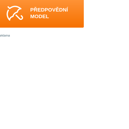
PŘEDPOVĚDNÍ
MODEL