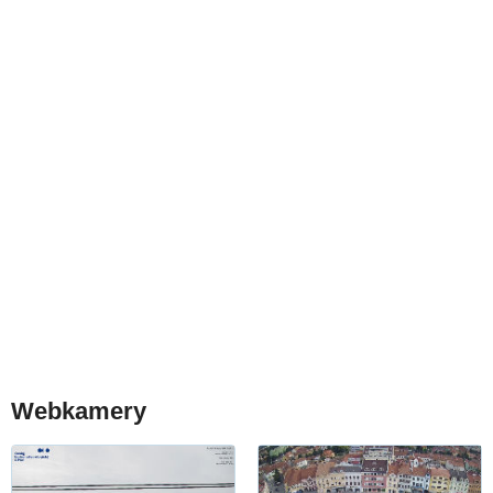
Webkamery