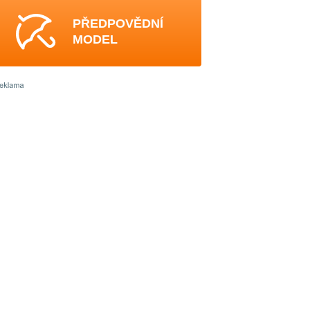
PŘEDPOVĚDNÍ
MODEL