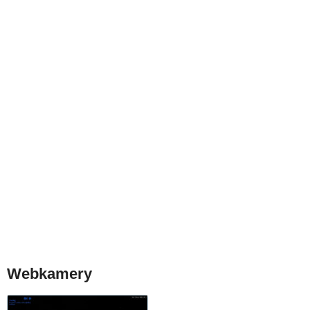
Webkamery