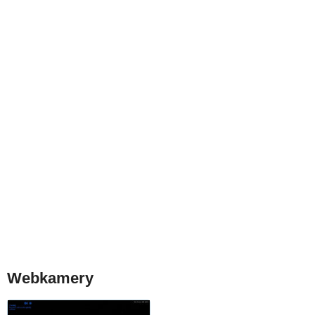
Webkamery