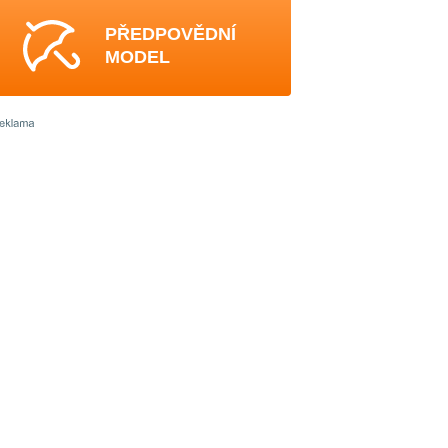
PŘEDPOVĚDNÍ
MODEL