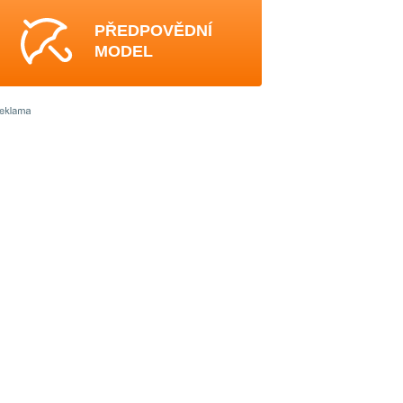
PŘEDPOVĚDNÍ
MODEL