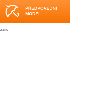
PŘEDPOVĚDNÍ
MODEL