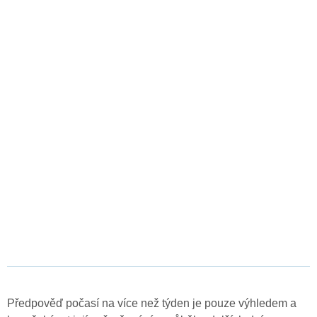
Předpověď počasí na více než týden je pouze výhledem a