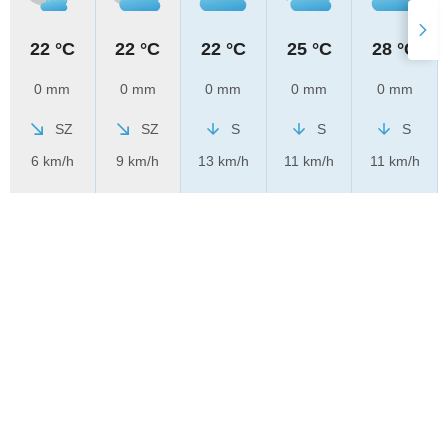
22 °C
22 °C
22 °C
25 °C
28 °C
0 mm
0 mm
0 mm
0 mm
0 mm
SZ
SZ
S
S
S
6 km/h
9 km/h
13 km/h
11 km/h
11 km/h