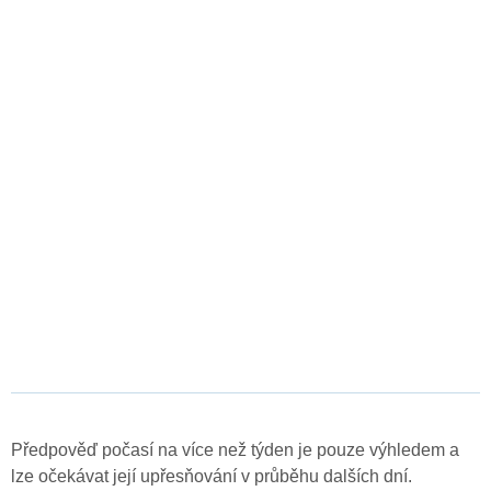
Předpověď počasí na více než týden je pouze výhledem a
lze očekávat její upřesňování v průběhu dalších dní.